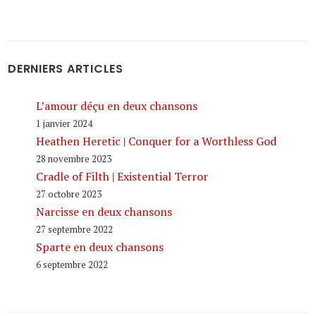
DERNIERS ARTICLES
L’amour déçu en deux chansons
1 janvier 2024
Heathen Heretic | Conquer for a Worthless God
28 novembre 2023
Cradle of Filth | Existential Terror
27 octobre 2023
Narcisse en deux chansons
27 septembre 2022
Sparte en deux chansons
6 septembre 2022