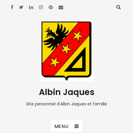
Albin Jaques
Site personnel d'Albin Jaques et famille
MENU