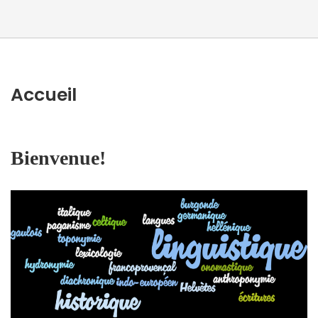
Accueil
Bienvenue!