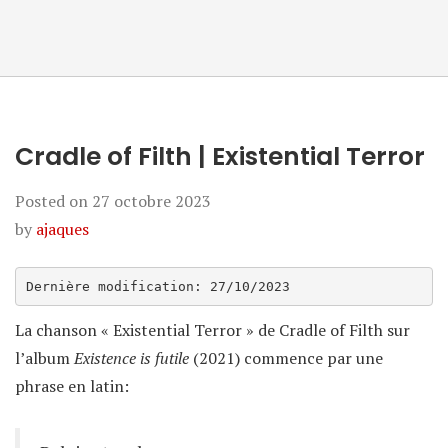
Cradle of Filth | Existential Terror
Posted on
27 octobre 2023
by
ajaques
Dernière modification: 27/10/2023
La chanson « Existential Terror » de Cradle of Filth sur
l’album
Existence is futile
(2021) commence par une
phrase en latin: