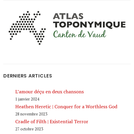
DERNIERS ARTICLES
L’amour déçu en deux chansons
1 janvier 2024
Heathen Heretic | Conquer for a Worthless God
28 novembre 2023
Cradle of Filth | Existential Terror
27 octobre 2023