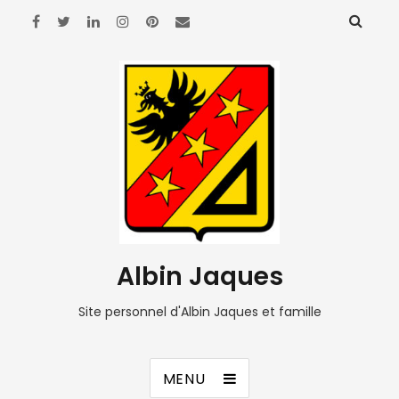
Albin Jaques
Site personnel d'Albin Jaques et famille
MENU