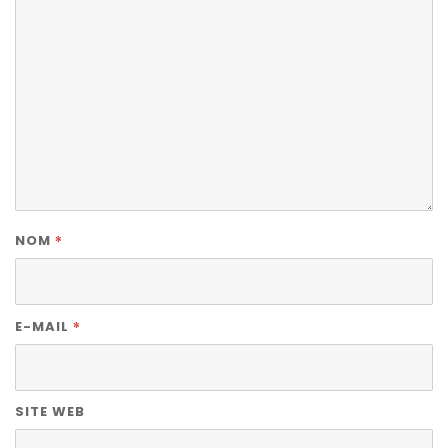
*
NOM
*
E-MAIL
SITE WEB