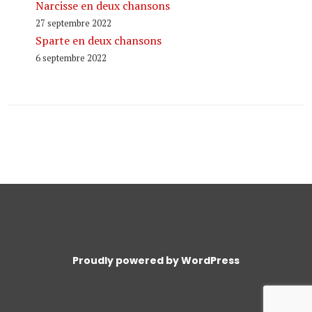
Narcisse en deux chansons
27 septembre 2022
Sparte en deux chansons
6 septembre 2022
Proudly powered by WordPress