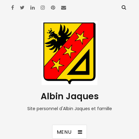
Albin Jaques
Site personnel d'Albin Jaques et famille
MENU