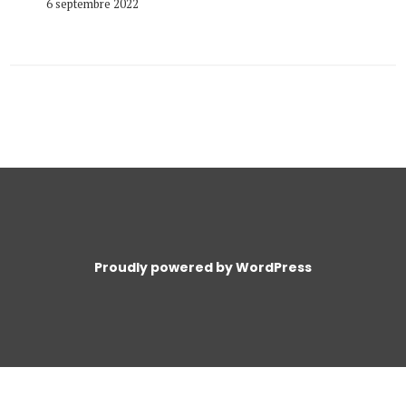
6 septembre 2022
Proudly powered by WordPress