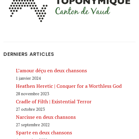
DERNIERS ARTICLES
L’amour déçu en deux chansons
1 janvier 2024
Heathen Heretic | Conquer for a Worthless God
28 novembre 2023
Cradle of Filth | Existential Terror
27 octobre 2023
Narcisse en deux chansons
27 septembre 2022
Sparte en deux chansons