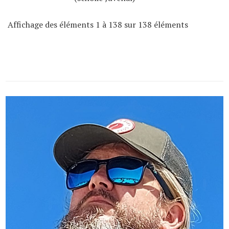
Affichage des éléments 1 à 138 sur 138 éléments