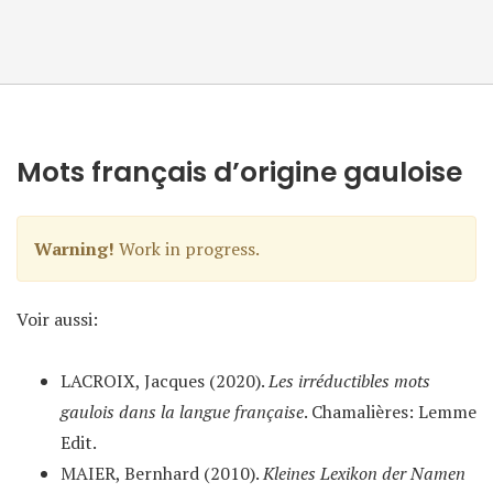
Mots français d’origine gauloise
Warning!
Work in progress.
Voir aussi:
LACROIX, Jacques (2020).
Les irréductibles mots
gaulois dans la langue française
. Chamalières: Lemme
Edit.
MAIER, Bernhard (2010).
Kleines Lexikon der Namen