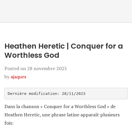
Heathen Heretic | Conquer for a
Worthless God
Posted on
28 novembre 2023
by
ajaques
Dernière modification: 28/11/2023
Dans la chanson « Conquer for a Worthless God » de
Heathen Heretic, une phrase latine apparaît plusieurs
fois: