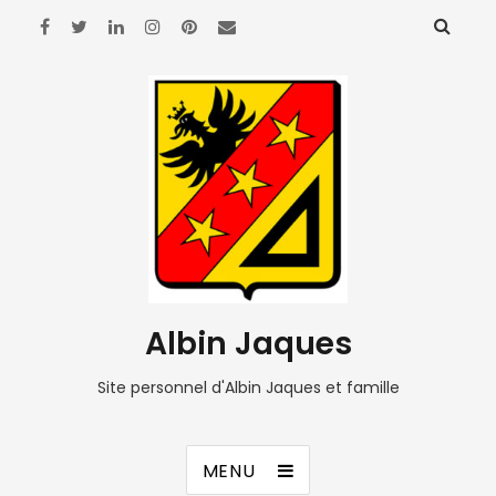
Albin Jaques
Site personnel d'Albin Jaques et famille
MENU