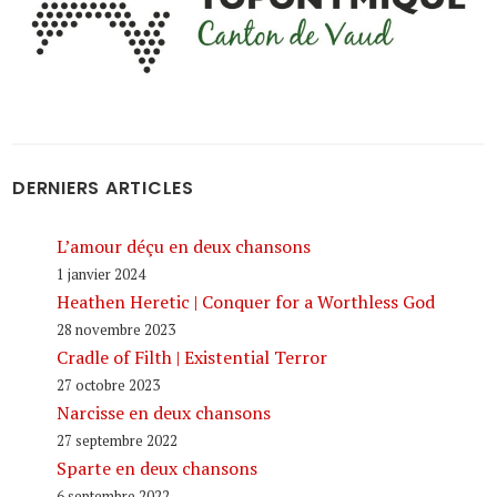
DERNIERS ARTICLES
L’amour déçu en deux chansons
1 janvier 2024
Heathen Heretic | Conquer for a Worthless God
28 novembre 2023
Cradle of Filth | Existential Terror
27 octobre 2023
Narcisse en deux chansons
27 septembre 2022
Sparte en deux chansons
6 septembre 2022