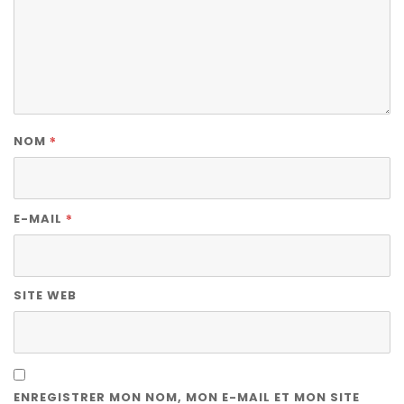
*
NOM
*
E-MAIL
SITE WEB
ENREGISTRER MON NOM, MON E-MAIL ET MON SITE