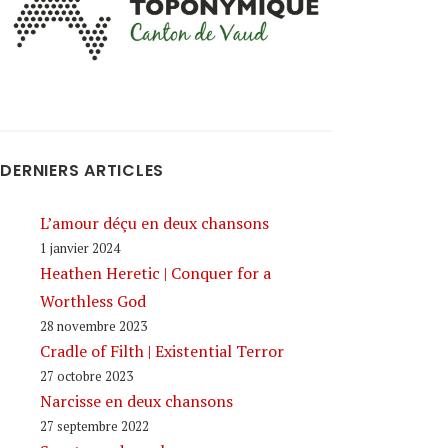
DERNIERS ARTICLES
L’amour déçu en deux chansons
1 janvier 2024
Heathen Heretic | Conquer for a
Worthless God
28 novembre 2023
Cradle of Filth | Existential Terror
27 octobre 2023
Narcisse en deux chansons
27 septembre 2022