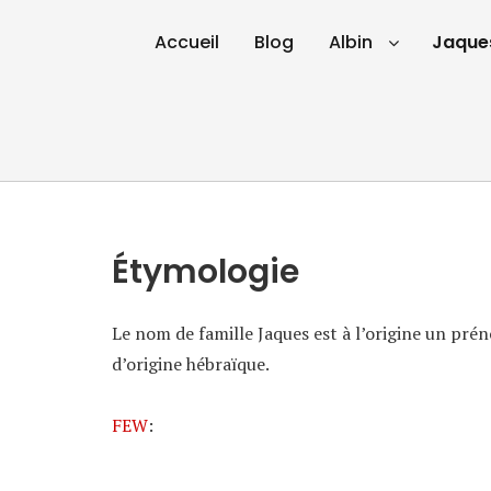
Accueil
Blog
Albin
Jaque
Étymologie
Le nom de famille Jaques est à l’origine un prén
d’origine hébraïque.
FEW
: