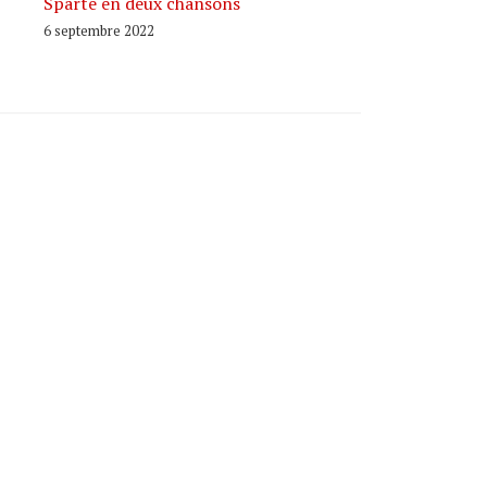
Sparte en deux chansons
6 septembre 2022