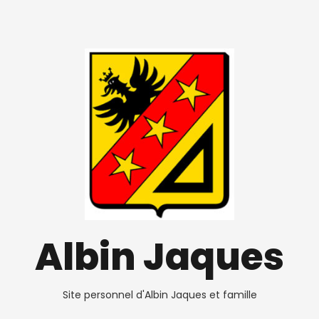
Albin Jaques
Site personnel d'Albin Jaques et famille