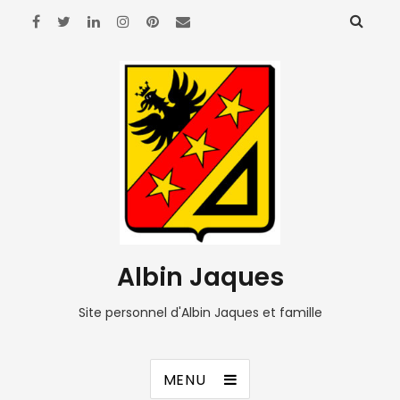
Albin Jaques
Site personnel d'Albin Jaques et famille
MENU