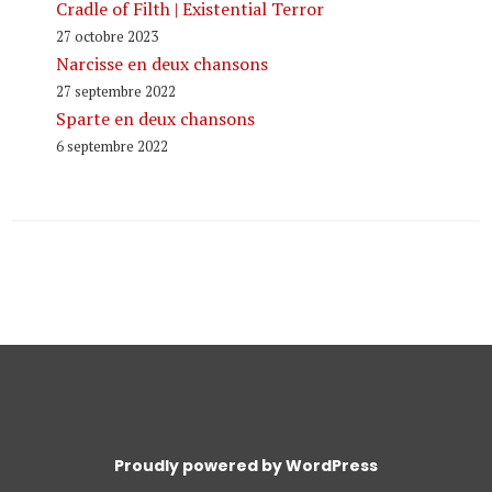
Cradle of Filth | Existential Terror
27 octobre 2023
Narcisse en deux chansons
27 septembre 2022
Sparte en deux chansons
6 septembre 2022
Proudly powered by WordPress