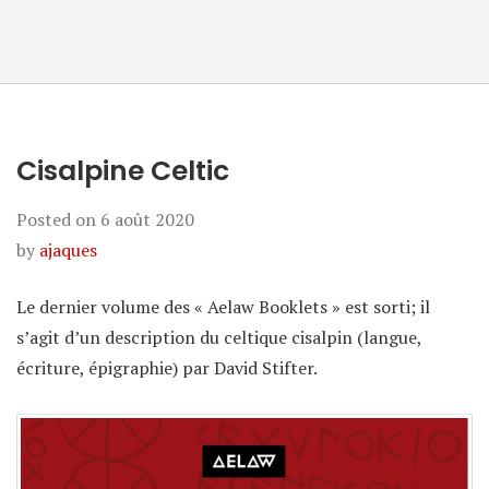
Cisalpine Celtic
Posted on
6 août 2020
by
ajaques
Le dernier volume des « Aelaw Booklets » est sorti; il
s’agit d’un description du celtique cisalpin (langue,
écriture, épigraphie) par David Stifter.