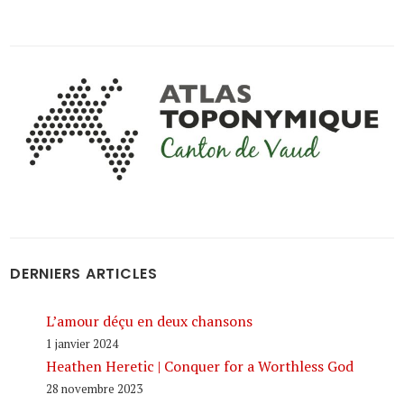
DERNIERS ARTICLES
L’amour déçu en deux chansons
1 janvier 2024
Heathen Heretic | Conquer for a Worthless God
28 novembre 2023