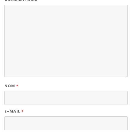
*
NOM
*
E-MAIL